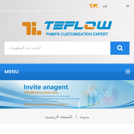
لغة
MENU
مدونة
الصفحة الرئيسية