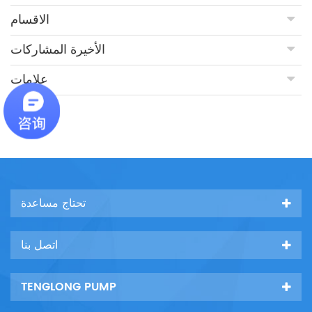
الاقسام
الأخيرة المشاركات
علامات
تحتاج مساعدة
اتصل بنا
TENGLONG PUMP