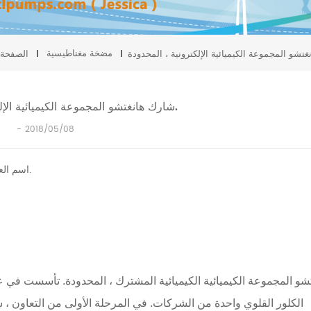
مضخة مغناطيسية
الصفحة 
شارك هانغتشو المجموعة الكيميائية الإلكترونية ، المحدودة.
2018/05/08
اسم العميل: شارك هانغتشو المجموعة الكيميائية الإلكترونية ، المحدودة.
الكلور القلوي واحدة من الشركات.
في المرحلة الأولى من التعاون ، ش