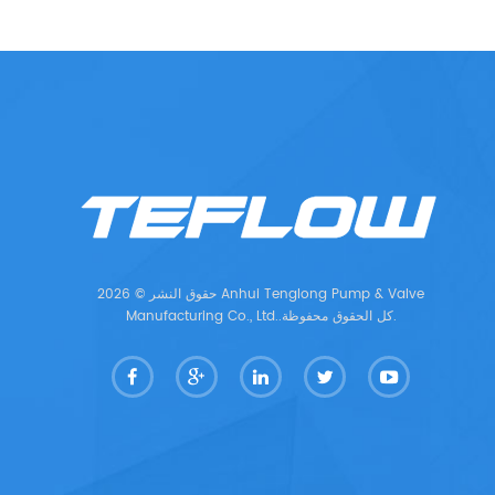
حقوق النشر © 2026 Anhui Tenglong Pump & Valve
Manufacturing Co., Ltd..كل الحقوق محفوظة.