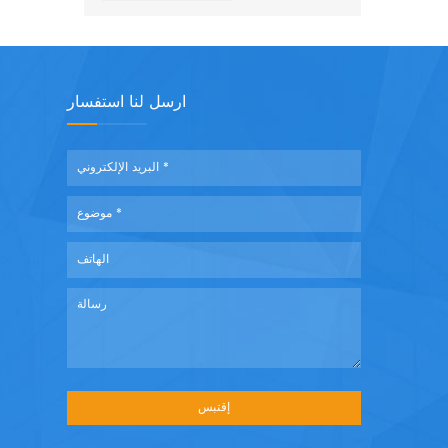
ارسل لنا استفسار