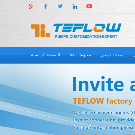
مضخة حمض
معلومات عنا
الصفحة الرئيسية