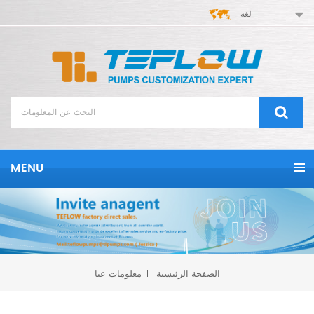
لغة
MENU
الصفحة الرئيسية
معلومات عنا