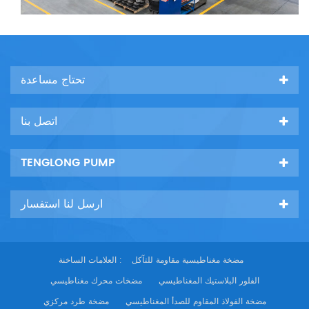
تحتاج مساعدة
اتصل بنا
TENGLONG PUMP
ارسل لنا استفسار
مضخة مغناطيسية مقاومة للتآكل
العلامات الساخنة :
الفلور البلاستيك المغناطيسي
مضخات محرك مغناطيسي
مضخة الفولاذ المقاوم للصدأ المغناطيسي
مضخة طرد مركزي