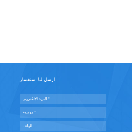
ارسل لنا استفسار