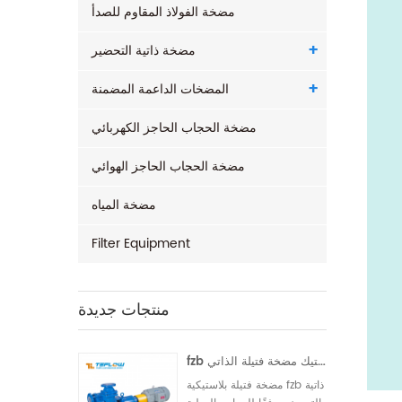
مضخة الفولاذ المقاوم للصدأ
مضخة ذاتية التحضير
المضخات الداعمة المضمنة
مضخة الحجاب الحاجز الكهربائي
مضخة الحجاب الحاجز الهوائي
مضخة المياه
Filter Equipment
منتجات جديدة
fzb الفلور البلاستيك مضخة فتيلة الذاتي
مضخة فتيلة بلاستيكية fzb ذاتية