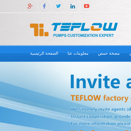
مضخة حمض
معلومات عنا
الصفحة الرئيسية