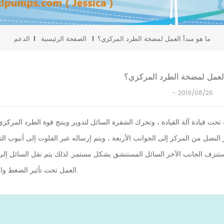
ما هو مبدأ العمل لمضخة الطرد المركزي؟
الصفحة الرئيسية
الدعم
العمل لمضخة الطرد المركزي؟
2019/08/26
تحت قيادة آلة القيادة ، وتحرك الشفرة السائل لتدوير وينتج قوة الطرد المركز
ويستنزف الجانب الآخر السائل المستنشق بشكل مستمر. لذلك يتم نقل السائل إل
العمل تحت تأثير الضغط والسرعة.