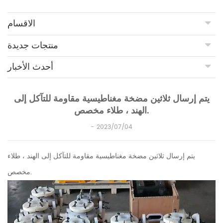
الاقسام
منتجات جديدة
أحدث الأخبار
يتم إرسال ثلاثين مضخة مغناطيسية مقاومة للتآكل إلى
الهند ، طلاء مخصص.
2023/07/04
يتم إرسال ثلاثين مضخة مغناطيسية مقاومة للتآكل إلى الهند ، طلاء
مخصص.