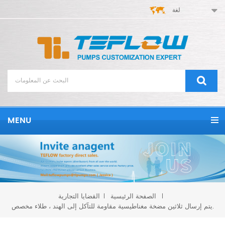
لغة
MENU
الصفحة الرئيسية
القضايا التجارية
يتم إرسال ثلاثين مضخة مغناطيسية مقاومة للتآكل إلى الهند ، طلاء مخصص.