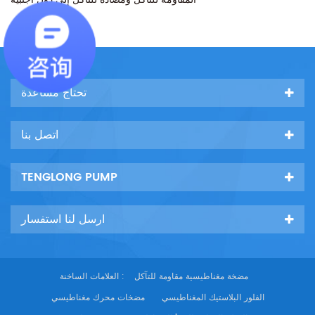
تحتاج مساعدة
اتصل بنا
TENGLONG PUMP
ارسل لنا استفسار
مضخة مغناطيسية مقاومة للتآكل
العلامات الساخنة :
الفلور البلاستيك المغناطيسي
مضخات محرك مغناطيسي