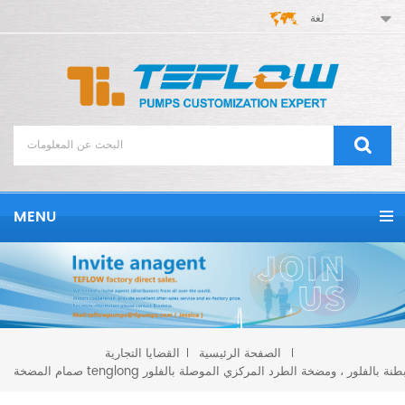
لغة
MENU
الصفحة الرئيسية
القضايا التجارية