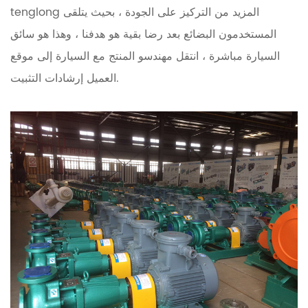
tenglong المزيد من التركيز على الجودة ، بحيث يتلقى
المستخدمون البضائع بعد رضا بقية هو هدفنا ، وهذا هو سائق
السيارة مباشرة ، انتقل مهندسو المنتج مع السيارة إلى موقع
العميل إرشادات التثبيت.