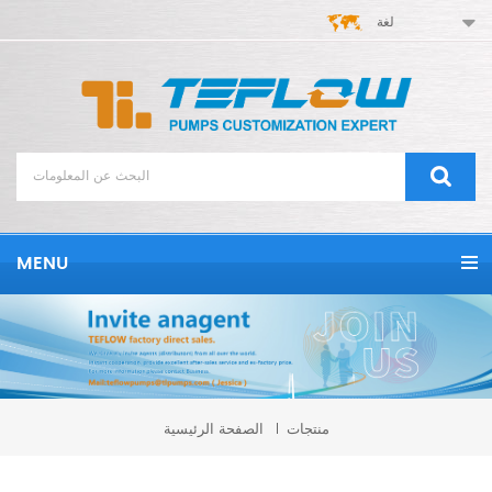
لغة
MENU
منتجات
الصفحة الرئيسية