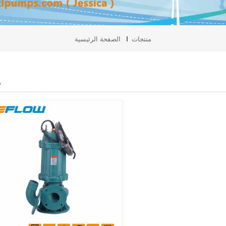
منتجات
الصفحة الرئيسية
م