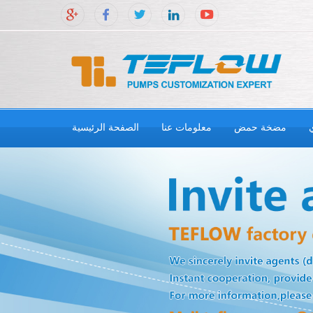
مضخة حمض
معلومات عنا
الصفحة الرئيسية