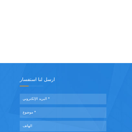
ارسل لنا استفسار