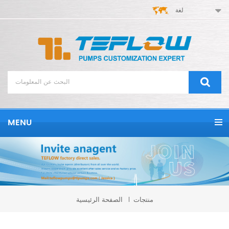
لغة
MENU
منتجات
الصفحة الرئيسية