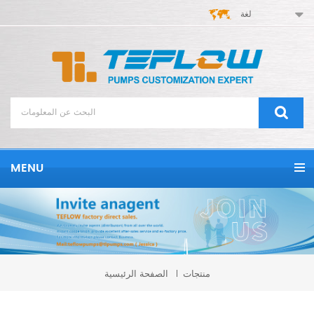
لغة
MENU
منتجات
الصفحة الرئيسية