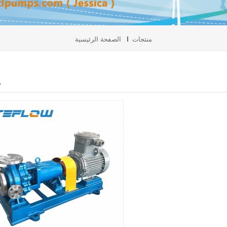
منتجات
الصفحة الرئيسية
م