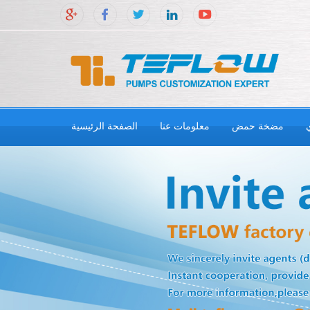
مضخة حمض
معلومات عنا
الصفحة الرئيسية