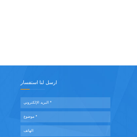
ارسل لنا استفسار