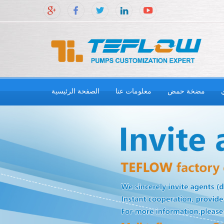
مضخة حمض
معلومات عنا
الصفحة الرئيسية