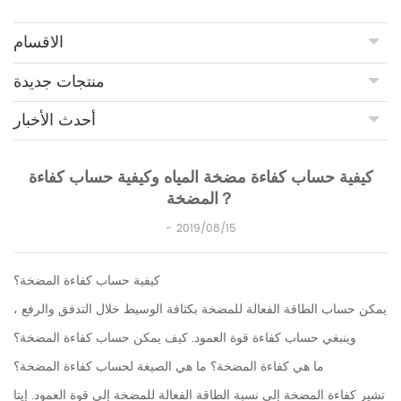
الاقسام
منتجات جديدة
أحدث الأخبار
كيفية حساب كفاءة مضخة المياه وكيفية حساب كفاءة
المضخة？
2019/08/15
كيفية حساب كفاءة المضخة؟
يمكن حساب الطاقة الفعالة للمضخة بكثافة الوسيط خلال التدفق والرفع ،
وينبغي حساب كفاءة قوة العمود. كيف يمكن حساب كفاءة المضخة؟
ما هي كفاءة المضخة؟ ما هي الصيغة لحساب كفاءة المضخة؟
تشير كفاءة المضخة إلى نسبة الطاقة الفعالة للمضخة إلى قوة العمود. إيتا