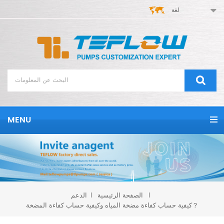
لغة
MENU
الصفحة الرئيسية
الدعم
كيفية حساب كفاءة مضخة المياه وكيفية حساب كفاءة المضخة？