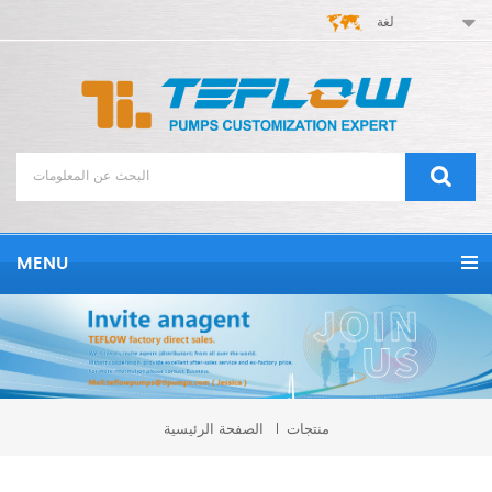
لغة
MENU
منتجات
الصفحة الرئيسية