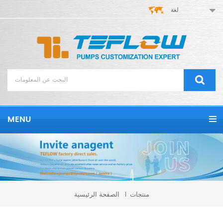
لغة
MENU
منتجات
الصفحة الرئيسية