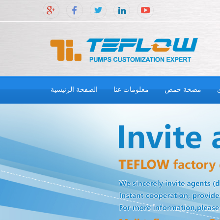
مضخة حمض
معلومات عنا
الصفحة الرئيسية